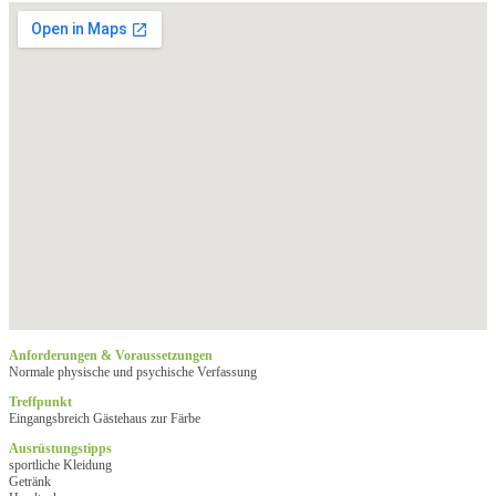
Anforderungen & Voraussetzungen
Normale physische und psychische Verfassung
Treffpunkt
Eingangsbreich Gästehaus zur Färbe
Ausrüstungstipps
sportliche Kleidung
Getränk