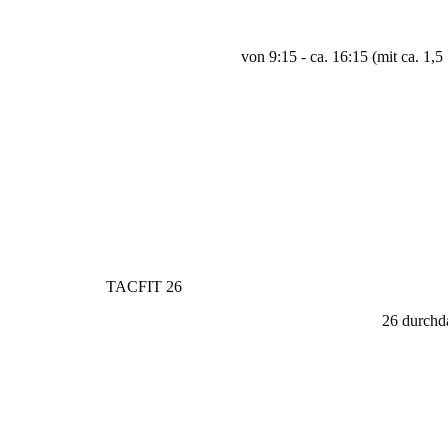
von 9:15 - ca. 16:15 (mit ca. 1,
TACFIT 26
26 durchd