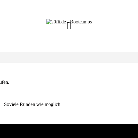
ufen.
 - Soviele Runden wie möglich.