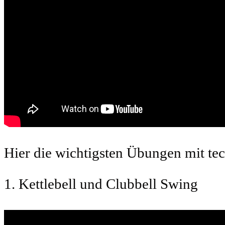
Hier die wichtigsten Übungen mit te
1. Kettlebell und Clubbell Swing