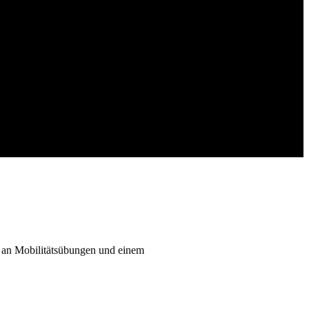
 an Mobilitätsübungen und einem