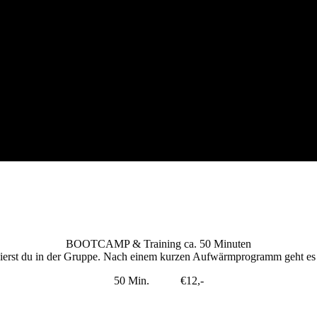
BOOTCAMP & Training ca. 50 Minuten
ierst du in der Gruppe. Nach einem kurzen Aufwärmprogramm geht es
50 Min. €12,-