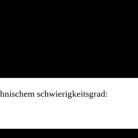
chnischem schwierigkeitsgrad: