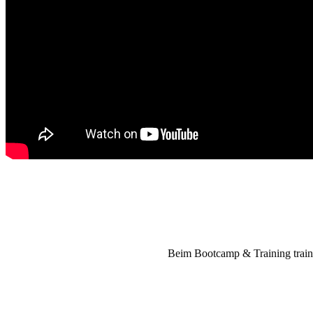
Beim Bootcamp & Training train