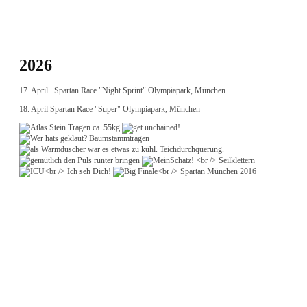
2026
17. April Spartan Race "Night Sprint" Olympiapark, München
18. April Spartan Race "Super" Olympiapark, München