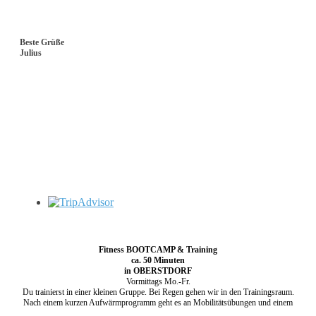
Beste Grüße
Julius
Fitness BOOTCAMP & Training
ca. 50 Minuten
in OBERSTDORF
Vormittags Mo.-Fr.
Du trainierst in einer kleinen Gruppe. Bei Regen gehen wir in den Trainingsraum.
Nach einem kurzen Aufwärmprogramm geht es an Mobilitätsübungen und einem