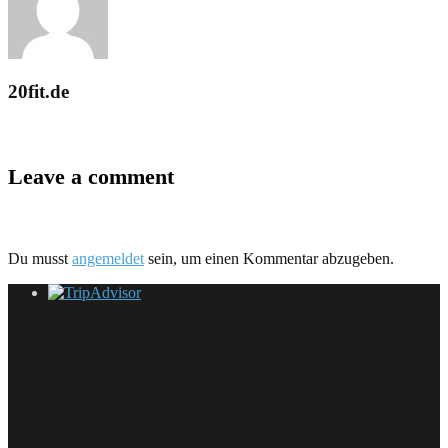
20fit.de
Leave a comment
Du musst
angemeldet
sein, um einen Kommentar abzugeben.