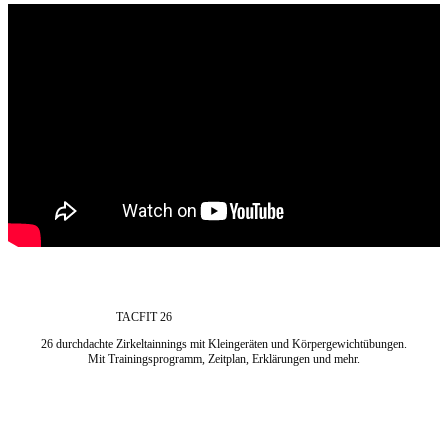
TACFIT 26
26 durchdachte Zirkeltainnings mit Kleingeräten und Körpergewichtübungen.
Mit Trainingsprogramm, Zeitplan, Erklärungen und mehr.